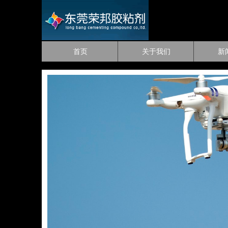
首页
关于我们
新