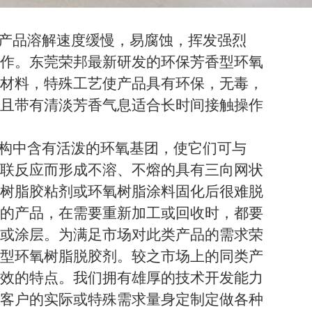
产品溶解速度缓慢，易腐蚀，挥发强烈
作。东莞荣邦最新研发的环保芳香型环氧
材料，特殊工艺使产品具有环保，无毒，
且带有清淡芳香气息适合长时间接触操作
构中含有活泼的环氧基团，使它们可与
联反应而形成不溶、不熔的具有三向网状
树脂胶粘剂或环氧树脂涂料固化后很难脱
的产品，在需要重新加工或回收时，都要
或涂层。为满足市场对此类产品的需求荣
型环氧树脂脱胶剂。较之市场上的同类产
效的特点。我们拥有雄厚的技术开发能力
客户的实际或特殊需求量身定制定做各种