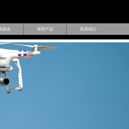
闻资讯
荣邦产品
联系我们