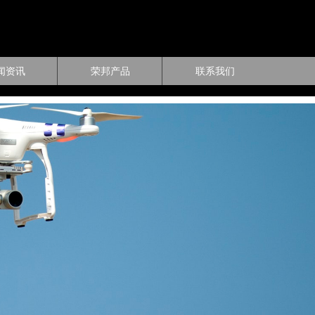
闻资讯
荣邦产品
联系我们