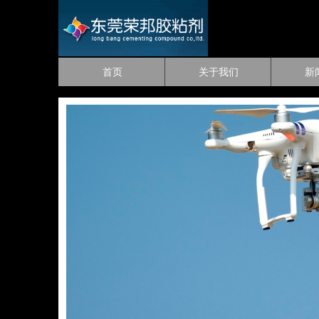
首页
关于我们
新